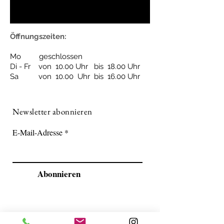
Öffnungszeiten:
Mo geschlossen
Di - Fr von 10.00
Uhr bis 18.00 Uhr
Sa von 10.00 Uhr bis 16.00 Uhr
Newsletter abonnieren
E-Mail-Adresse
Abonnieren