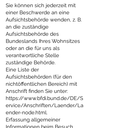
Sie können sich jederzeit mit
einer Beschwerde an eine
Aufsichtsbehörde wenden, z. B.
an die zuständige
Aufsichtsbehörde des
Bundeslands Ihres Wohnsitzes
oder an die für uns als
verantwortliche Stelle
zuständige Behörde.
Eine Liste der
Aufsichtsbehörden (für den
nichtöffentlichen Bereich) mit
Anschrift finden Sie unter:
https://www.bfdi.bund.de/DE/S
ervice/Anschriften/Laender/La
ender-node.html.
Erfassung allgemeiner
Informationen beim Besuch